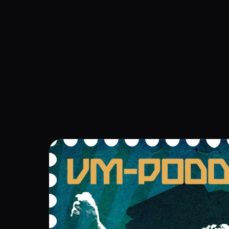
Navigation