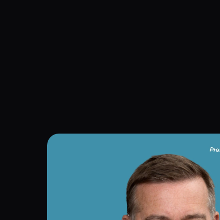
Navigation