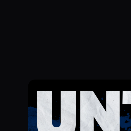
Navigation