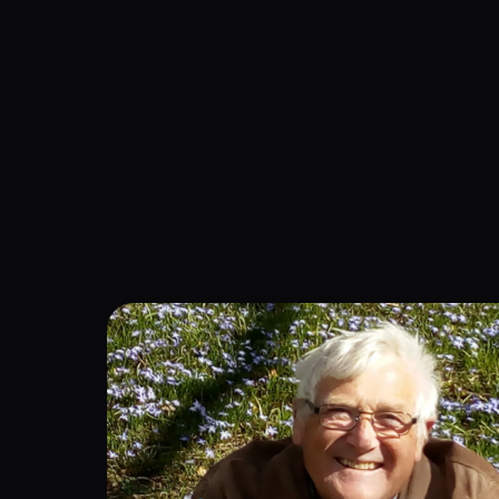
Navigation