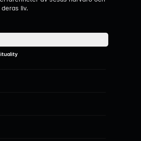
 deras liv.
ituality