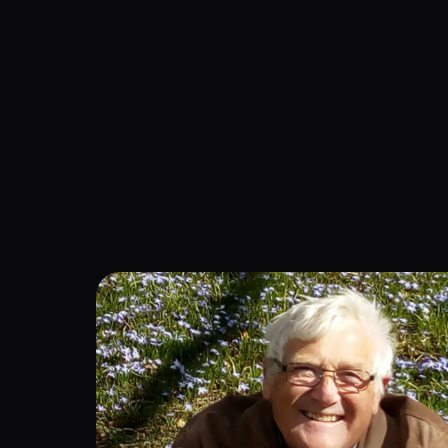
Navigation