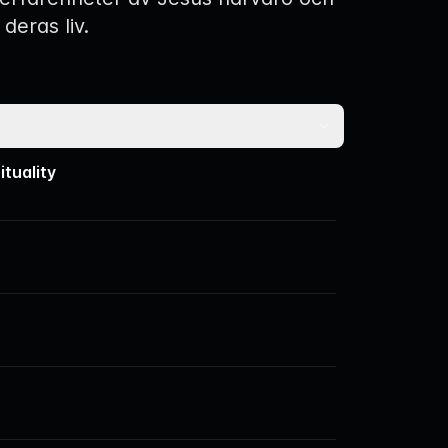
 deras liv.
ituality