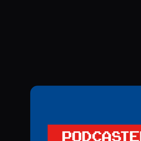
Navigation