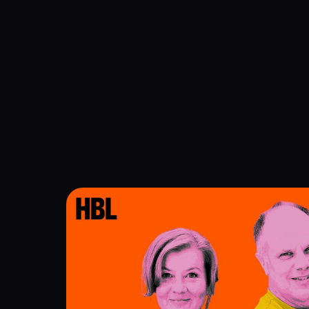
Navigation