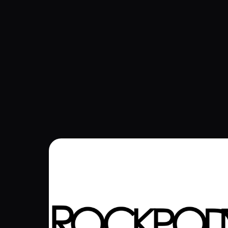
Navigation