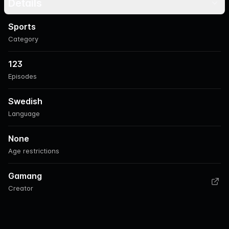
Details
Sports
Category
123
Episodes
Swedish
Language
None
Age restrictions
Gamang
Creator