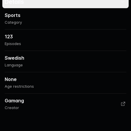
Details
Sports
Category
123
Episodes
Swedish
Language
None
Age restrictions
Gamang
Creator