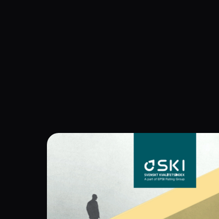
Navigation