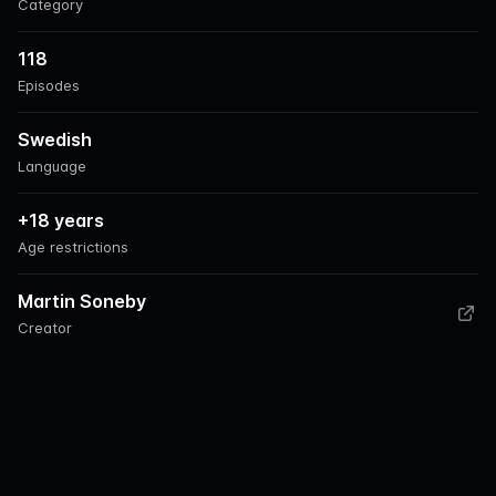
Category
118
Episodes
Swedish
Language
+18 years
Age restrictions
Martin Soneby
Creator