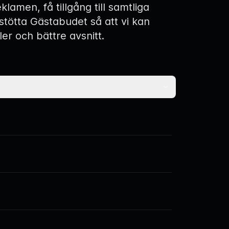
eklamen, få tillgång till samtliga
 stötta Gästabudet så att vi kan
ler och bättre avsnitt.