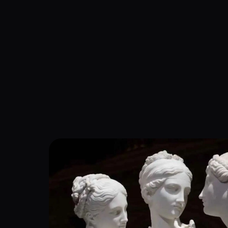
Navigation