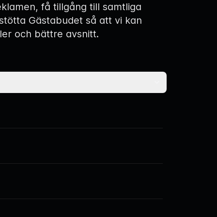
eklamen, få tillgång till samtliga
 stötta Gästabudet så att vi kan
ler och bättre avsnitt.