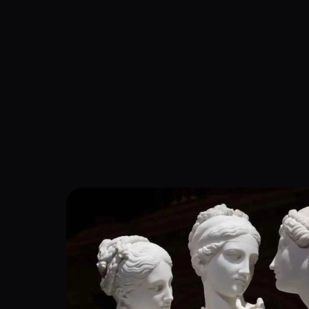
Navigation