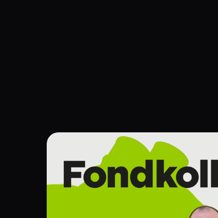
Navigation