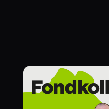
Navigation