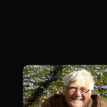
Navigation