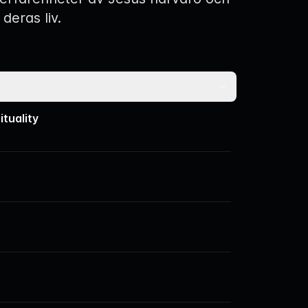
 deras liv.
ituality