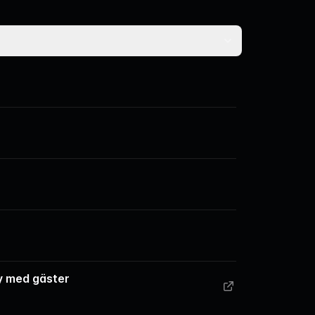
y med gäster