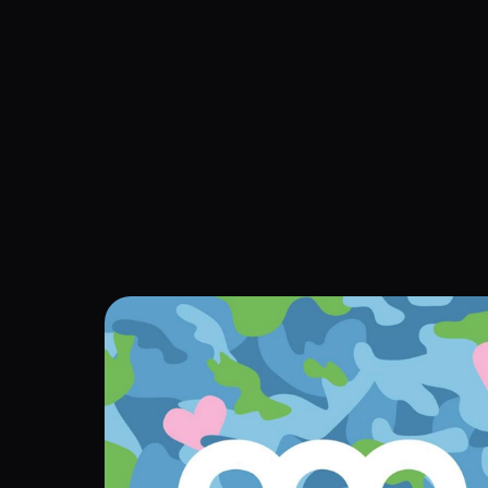
Navigation