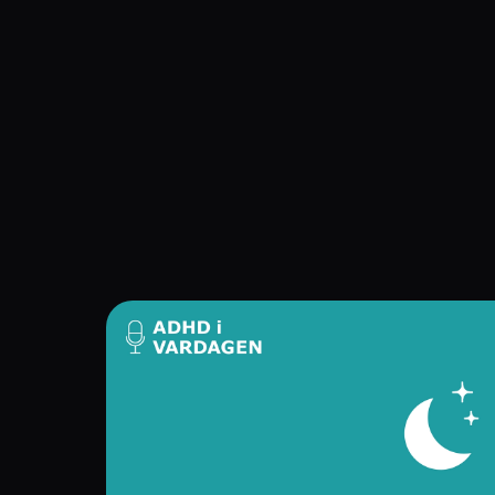
Navigation